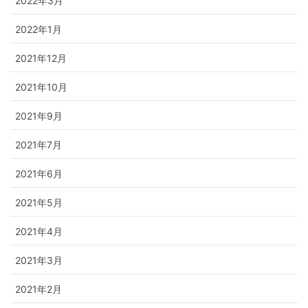
2022年3月
2022年1月
2021年12月
2021年10月
2021年9月
2021年7月
2021年6月
2021年5月
2021年4月
2021年3月
2021年2月