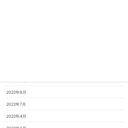
2023年8月
2023年7月
2023年4月
2023年1月
2022年12月
2022年11月
2022年9月
2022年8月
2022年7月
2022年4月