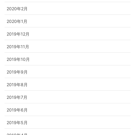
2020年2月
2020年1月
2019年12月
2019年11月
2019年10月
2019年9月
2019年8月
2019年7月
2019年6月
2019年5月