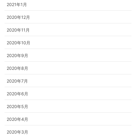
2021年1月
2020年12月
2020年11月
2020年10月
2020年9月
2020年8月
2020年7月
2020年6月
2020年5月
2020年4月
2020年3月