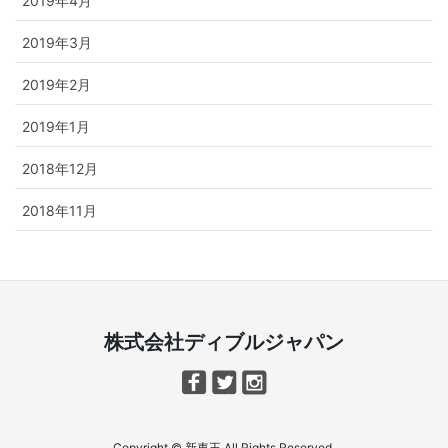
2019年4月
2019年3月
2019年2月
2019年1月
2018年12月
2018年11月
株式会社ディブルジャパン
Copyright © 新車王 All Rights Reserved.