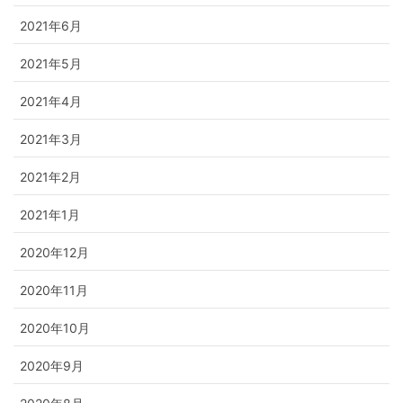
2021年6月
2021年5月
2021年4月
2021年3月
2021年2月
2021年1月
2020年12月
2020年11月
2020年10月
2020年9月