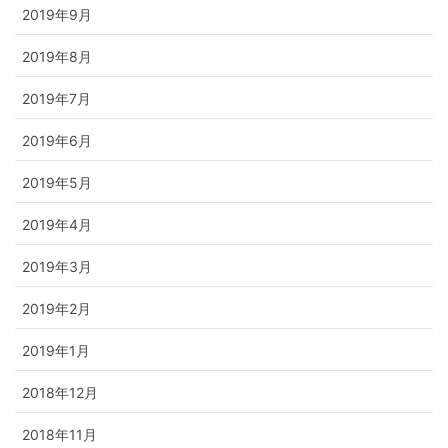
2019年9月
2019年8月
2019年7月
2019年6月
2019年5月
2019年4月
2019年3月
2019年2月
2019年1月
2018年12月
2018年11月