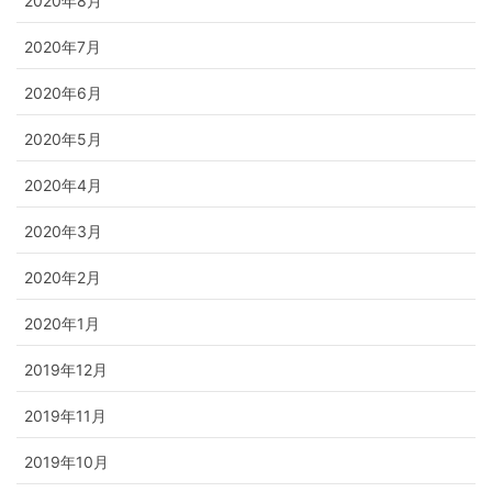
2020年8月
2020年7月
2020年6月
2020年5月
2020年4月
2020年3月
2020年2月
2020年1月
2019年12月
2019年11月
2019年10月